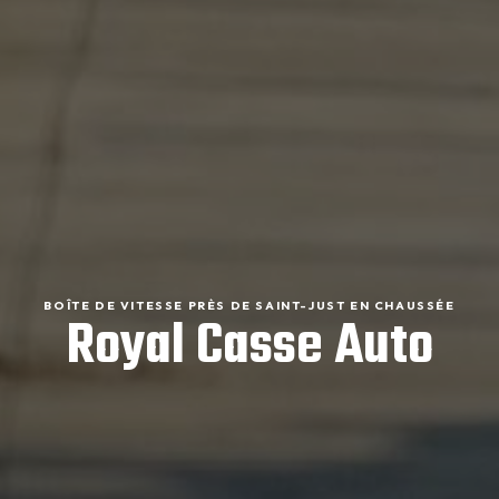
BOÎTE DE VITESSE PRÈS DE SAINT-JUST EN CHAUSSÉE
Royal Casse Auto