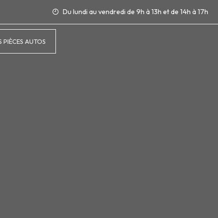
Du lundi au vendredi de 9h à 13h et de 14h à 17h
 PIÈCES AUTOS