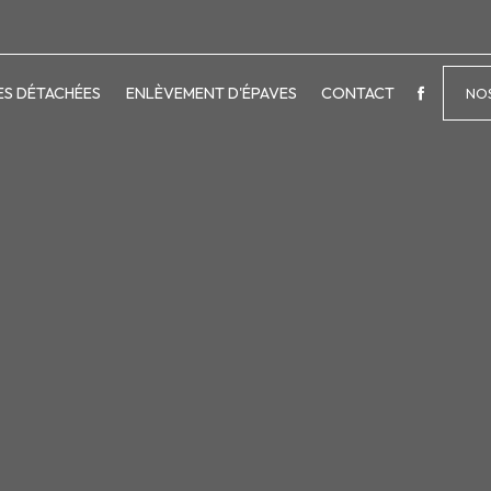
ES DÉTACHÉES
ENLÈVEMENT D'ÉPAVES
CONTACT
NOS