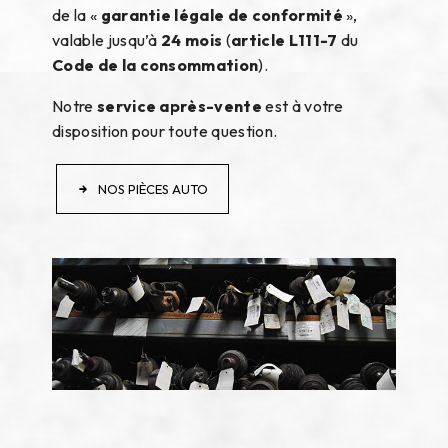
de la «
garantie légale de conformité
»,
valable jusqu’à
24 mois
(
article L111-7
du
Code de la consommation
).
Notre
service après-vente
est à votre
disposition pour toute question.
NOS PIÈCES AUTO