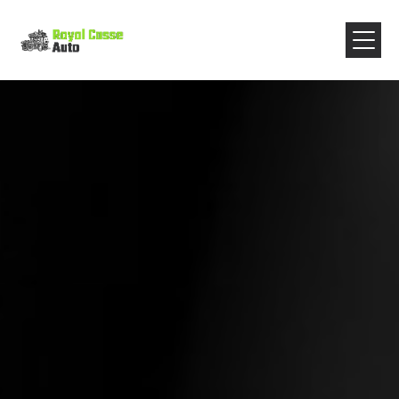
Panneau de gestion des cookies