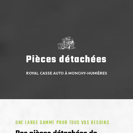
Pièces détachées
ROYAL CASSE AUTO À MONCHY-HUMIÈRES
UNE LARGE GAMME POUR TOUS VOS BESOINS