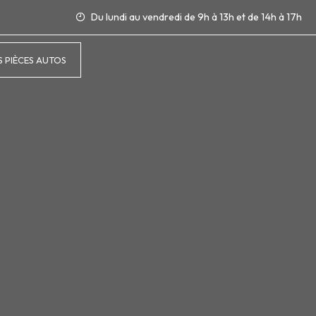
Du lundi au vendredi de 9h à 13h et de 14h à 17h
 PIÈCES AUTOS