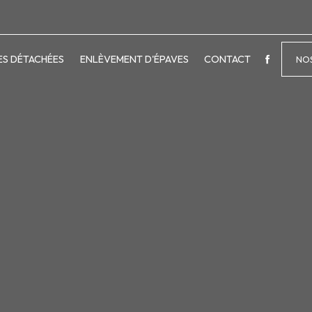
ES DÉTACHÉES
ENLÈVEMENT D'ÉPAVES
CONTACT
NOS