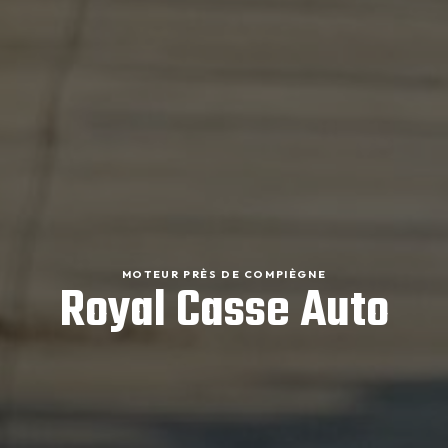
MOTEUR PRÈS DE COMPIÈGNE
Royal Casse Auto