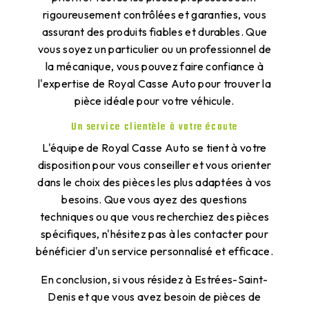
rigoureusement contrôlées et garanties, vous
assurant des produits fiables et durables. Que
vous soyez un particulier ou un professionnel de
la mécanique, vous pouvez faire confiance à
l'expertise de Royal Casse Auto pour trouver la
pièce idéale pour votre véhicule.
Un service clientèle à votre écoute
L'équipe de Royal Casse Auto se tient à votre
disposition pour vous conseiller et vous orienter
dans le choix des pièces les plus adaptées à vos
besoins. Que vous ayez des questions
techniques ou que vous recherchiez des pièces
spécifiques, n'hésitez pas à les contacter pour
bénéficier d'un service personnalisé et efficace.
En conclusion, si vous résidez à Estrées-Saint-
Denis et que vous avez besoin de pièces de