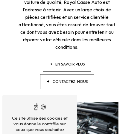
voiture de qualité, Royal Casse Auto est
l'adresse à retenir. Avec un large choix de
pièces certifiées et un service clientèle
attentionné, vous êtes assuré de trouver tout
ce dont vous avez besoin pour entretenir ou
réparer votre véhicule dans les meilleures
conditions.
EN SAVOIR PLUS
CONTACTEZ-NOUS
Ce site utilise des cookies et
vous donne le contrôle sur
ceux que vous souhaitez