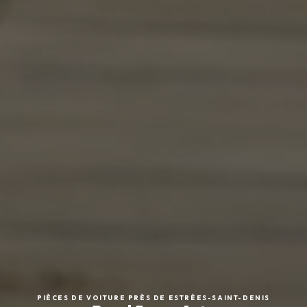
PIÈCES DE VOITURE PRÈS DE ESTRÉES-SAINT-DENIS