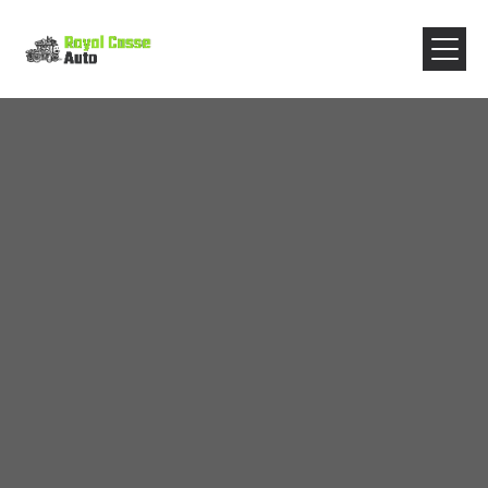
Panneau de gestion des cookies