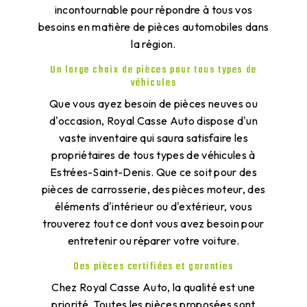
incontournable pour répondre à tous vos
besoins en matière de pièces automobiles dans
la région.
Un large choix de pièces pour tous types de
véhicules
Que vous ayez besoin de pièces neuves ou
d'occasion, Royal Casse Auto dispose d'un
vaste inventaire qui saura satisfaire les
propriétaires de tous types de véhicules à
Estrées-Saint-Denis. Que ce soit pour des
pièces de carrosserie, des pièces moteur, des
éléments d'intérieur ou d'extérieur, vous
trouverez tout ce dont vous avez besoin pour
entretenir ou réparer votre voiture.
Des pièces certifiées et garanties
Chez Royal Casse Auto, la qualité est une
priorité. Toutes les pièces proposées sont