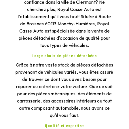
confiance dans la ville de Clermont? Ne
cherchez plus, Royal Casse Auto est
l'établissement qu'il vous faut! Située à Route
de Braisnes 60113 Monchy-Humières, Royal
Casse Auto est spécialisée dans la vente de
pièces détachées d'occasion de qualité pour
tous types de véhicules.
Large choix de pièces détachées
Grâce à notre vaste stock de pièces détachées
provenant de véhicules variés, vous êtes assuré
de trouver ce dont vous avez besoin pour
réparer ou entretenir votre voiture. Que ce soit
pour des pièces mécaniques, des éléments de
carrosserie, des accessoires intérieurs ou tout
autre composant automobile, nous avons ce
qu'il vous faut.
Qualité et expertise