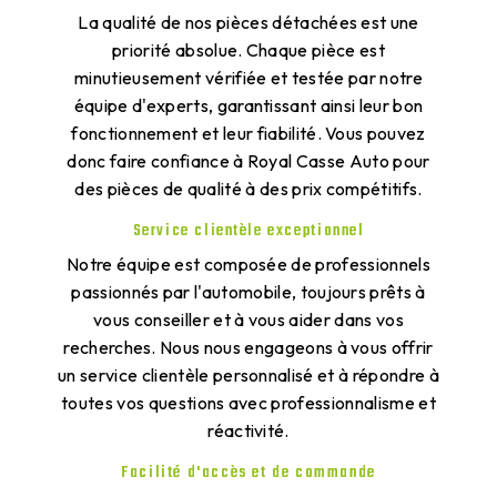
La qualité de nos pièces détachées est une
priorité absolue. Chaque pièce est
minutieusement vérifiée et testée par notre
équipe d'experts, garantissant ainsi leur bon
fonctionnement et leur fiabilité. Vous pouvez
donc faire confiance à Royal Casse Auto pour
des pièces de qualité à des prix compétitifs.
Service clientèle exceptionnel
Notre équipe est composée de professionnels
passionnés par l'automobile, toujours prêts à
vous conseiller et à vous aider dans vos
recherches. Nous nous engageons à vous offrir
un service clientèle personnalisé et à répondre à
toutes vos questions avec professionnalisme et
réactivité.
Facilité d'accès et de commande