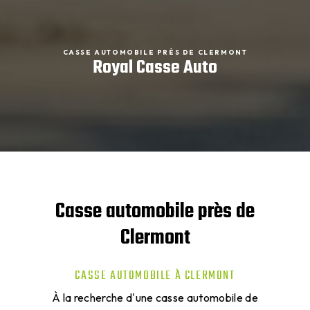
CASSE AUTOMOBILE PRÈS DE CLERMONT
Royal Casse Auto
Casse automobile près de
Clermont
CASSE AUTOMOBILE À CLERMONT
À la recherche d'une casse automobile de