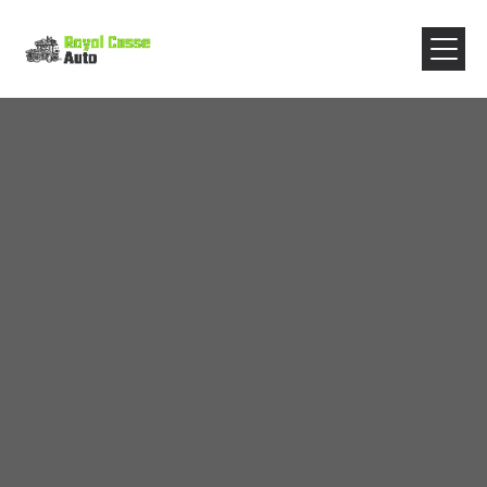
Panneau de gestion des cookies