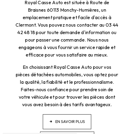
Royal Casse Auto est située à Route de
Braisnes 60113 Monchy-Humières, un
emplacement pratique et facile d'accès à
Clermont. Vous pouvez nous contacter au 03 44
42 48 18 pour toute demande d'information ou
pour passer une commande. Nous nous
engageons à vous fournir un service rapide et
efficace pour vous satisfaire au mieux.
En choisissant Royal Casse Auto pour vos
pièces détachées automobiles, vous optez pour
la qualité, la fiabilité et le professionnalisme.
Faites-nous confiance pour prendre soin de
votre véhicule et pour trouver les pièces dont
vous avez besoin à des tarifs avantageux.
EN SAVOIR PLUS