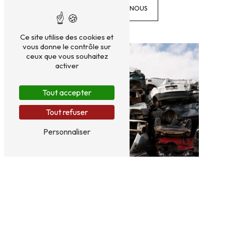
CONTACTEZ-NOUS
Ce site utilise des cookies et
vous donne le contrôle sur
ceux que vous souhaitez
activer
Tout accepter
Tout refuser
Personnaliser