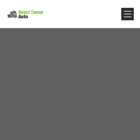
Panneau de gestion des cookies