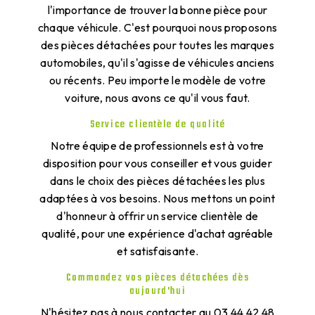
l'importance de trouver la bonne pièce pour
chaque véhicule. C'est pourquoi nous proposons
des pièces détachées pour toutes les marques
automobiles, qu'il s'agisse de véhicules anciens
ou récents. Peu importe le modèle de votre
voiture, nous avons ce qu'il vous faut.
Service clientèle de qualité
Notre équipe de professionnels est à votre
disposition pour vous conseiller et vous guider
dans le choix des pièces détachées les plus
adaptées à vos besoins. Nous mettons un point
d'honneur à offrir un service clientèle de
qualité, pour une expérience d'achat agréable
et satisfaisante.
Commandez vos pièces détachées dès
aujourd'hui
N'hésitez pas à nous contacter au 03 44 42 48