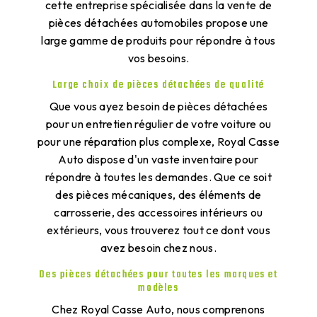
cette entreprise spécialisée dans la vente de
pièces détachées automobiles propose une
large gamme de produits pour répondre à tous
vos besoins.
Large choix de pièces détachées de qualité
Que vous ayez besoin de pièces détachées
pour un entretien régulier de votre voiture ou
pour une réparation plus complexe, Royal Casse
Auto dispose d'un vaste inventaire pour
répondre à toutes les demandes. Que ce soit
des pièces mécaniques, des éléments de
carrosserie, des accessoires intérieurs ou
extérieurs, vous trouverez tout ce dont vous
avez besoin chez nous.
Des pièces détachées pour toutes les marques et
modèles
Chez Royal Casse Auto, nous comprenons