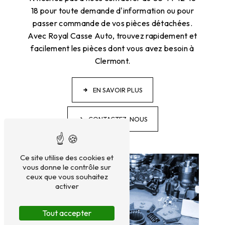
18 pour toute demande d'information ou pour
passer commande de vos pièces détachées.
Avec Royal Casse Auto, trouvez rapidement et
facilement les pièces dont vous avez besoin à
Clermont.
EN SAVOIR PLUS
CONTACTEZ-NOUS
Ce site utilise des cookies et
vous donne le contrôle sur
ceux que vous souhaitez
activer
Tout accepter