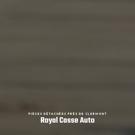
PIÈCES DÉTACHÉES PRÈS DE CLERMONT
Royal Casse Auto