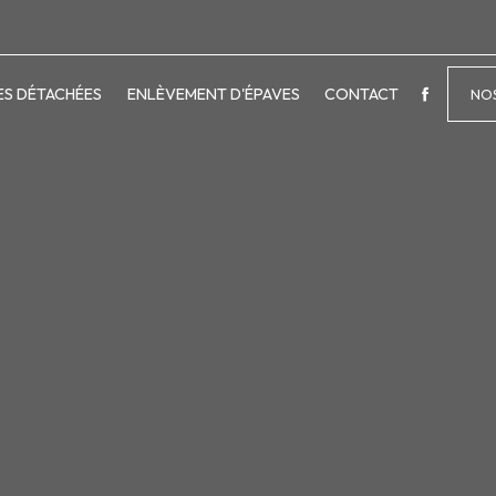
ES DÉTACHÉES
ENLÈVEMENT D'ÉPAVES
CONTACT
NOS