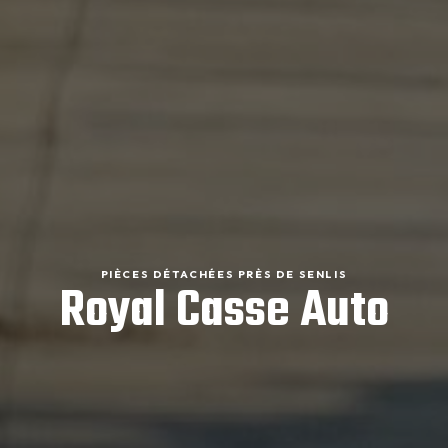
PIÈCES DÉTACHÉES PRÈS DE SENLIS
Royal Casse Auto