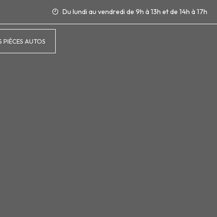
Du lundi au vendredi de 9h à 13h et de 14h à 17h
 PIÈCES AUTOS