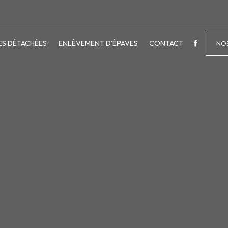
ES DÉTACHÉES
ENLÈVEMENT D'ÉPAVES
CONTACT
NOS