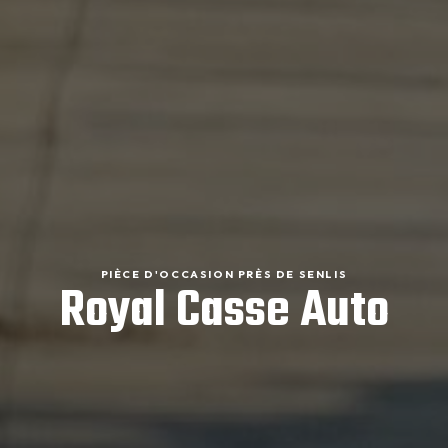
PIÈCE D'OCCASION PRÈS DE SENLIS
Royal Casse Auto