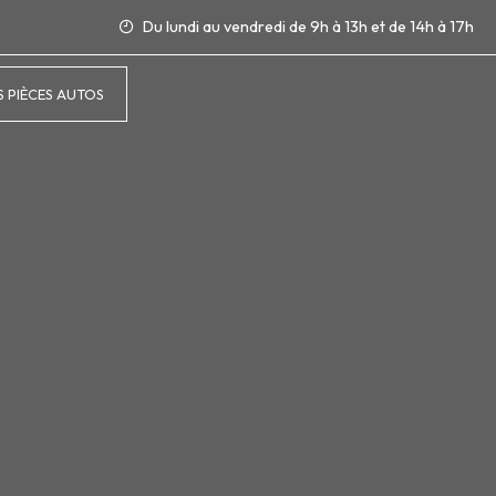
Du lundi au vendredi de 9h à 13h et de 14h à 17h
 PIÈCES AUTOS