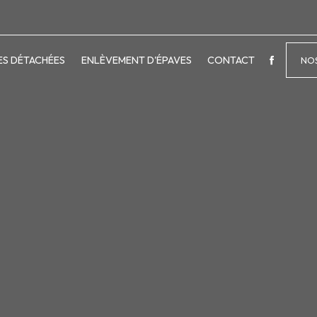
ES DÉTACHÉES
ENLÈVEMENT D'ÉPAVES
CONTACT
NOS