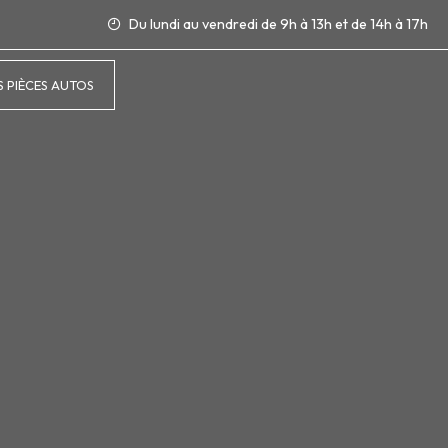
Du lundi au vendredi de 9h à 13h et de 14h à 17h
 PIÈCES AUTOS