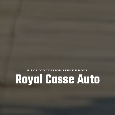
PIÈCE D'OCCASION PRÈS DE ROYE
Royal Casse Auto