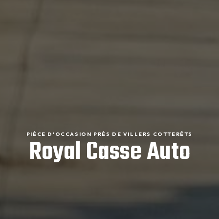
PIÈCE D'OCCASION PRÈS DE VILLERS COTTERÊTS
Royal Casse Auto