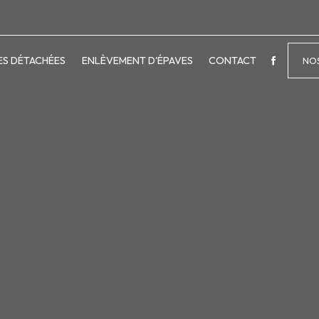
ES DÉTACHÉES
ENLÈVEMENT D'ÉPAVES
CONTACT
NOS