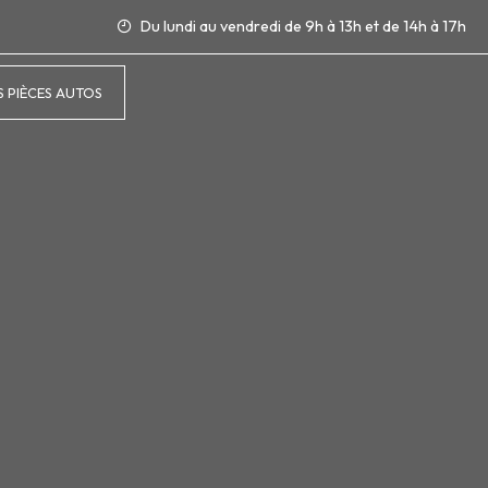
Du lundi au vendredi de 9h à 13h et de 14h à 17h
 PIÈCES AUTOS