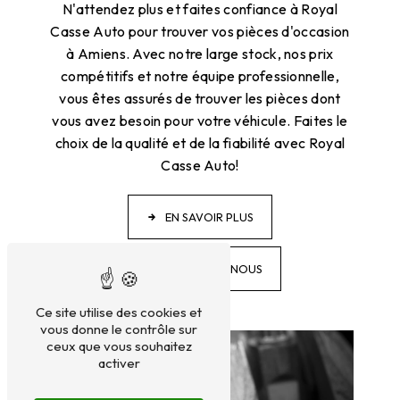
N'attendez plus et faites confiance à Royal
Casse Auto pour trouver vos pièces d'occasion
à Amiens. Avec notre large stock, nos prix
compétitifs et notre équipe professionnelle,
vous êtes assurés de trouver les pièces dont
vous avez besoin pour votre véhicule. Faites le
choix de la qualité et de la fiabilité avec Royal
Casse Auto!
EN SAVOIR PLUS
CONTACTEZ-NOUS
Ce site utilise des cookies et
vous donne le contrôle sur
ceux que vous souhaitez
activer