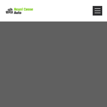
Panneau de gestion des cookies