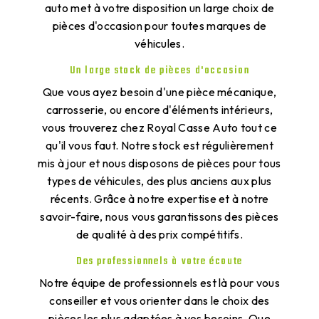
auto met à votre disposition un large choix de
pièces d'occasion pour toutes marques de
véhicules.
Un large stock de pièces d'occasion
Que vous ayez besoin d'une pièce mécanique,
carrosserie, ou encore d'éléments intérieurs,
vous trouverez chez Royal Casse Auto tout ce
qu'il vous faut. Notre stock est régulièrement
mis à jour et nous disposons de pièces pour tous
types de véhicules, des plus anciens aux plus
récents. Grâce à notre expertise et à notre
savoir-faire, nous vous garantissons des pièces
de qualité à des prix compétitifs.
Des professionnels à votre écoute
Notre équipe de professionnels est là pour vous
conseiller et vous orienter dans le choix des
pièces les plus adaptées à vos besoins. Que