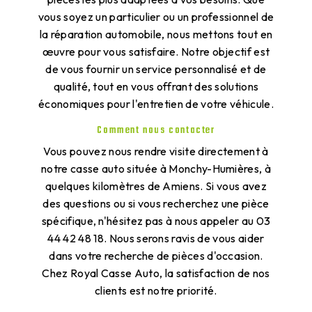
vous soyez un particulier ou un professionnel de
la réparation automobile, nous mettons tout en
œuvre pour vous satisfaire. Notre objectif est
de vous fournir un service personnalisé et de
qualité, tout en vous offrant des solutions
économiques pour l'entretien de votre véhicule.
Comment nous contacter
Vous pouvez nous rendre visite directement à
notre casse auto située à Monchy-Humières, à
quelques kilomètres de Amiens. Si vous avez
des questions ou si vous recherchez une pièce
spécifique, n'hésitez pas à nous appeler au 03
44 42 48 18. Nous serons ravis de vous aider
dans votre recherche de pièces d'occasion.
Chez Royal Casse Auto, la satisfaction de nos
clients est notre priorité.