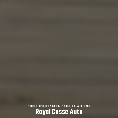
PIÈCE D'OCCASION PRÈS DE AMIENS
Royal Casse Auto