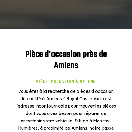
Pièce d'occasion près de
Amiens
PIÈCE D'OCCASION À AMIENS
Vous êtes à la recherche de pièces d'occasion
de qualité à Amiens ? Royal Casse Auto est
l'adresse incontournable pour trouver les pièces
dont vous avez besoin pour réparer ou
entretenir votre véhicule. Située à Monchy-
Humières, à proximité de Amiens, notre casse