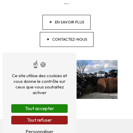
```
EN SAVOIR PLUS
CONTACTEZ-NOUS
Ce site utilise des cookies et
vous donne le contrôle sur
ceux que vous souhaitez
activer
Tout accepter
Tout refuser
Personnaliser