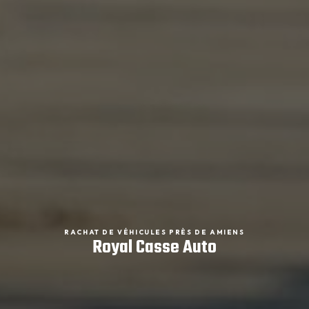
RACHAT DE VÉHICULES PRÈS DE AMIENS
Royal Casse Auto