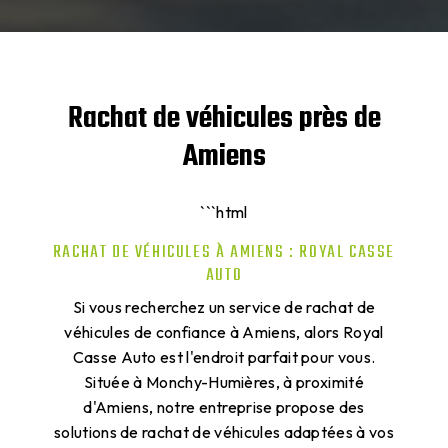
Rachat de véhicules près de
Amiens
```html
RACHAT DE VÉHICULES À AMIENS : ROYAL CASSE
AUTO
Si vous recherchez un service de rachat de
véhicules de confiance à Amiens, alors Royal
Casse Auto est l'endroit parfait pour vous.
Située à Monchy-Humières, à proximité
d'Amiens, notre entreprise propose des
solutions de rachat de véhicules adaptées à vos