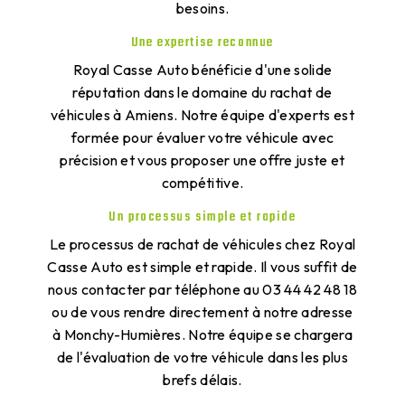
besoins.
Une expertise reconnue
Royal Casse Auto bénéficie d'une solide
réputation dans le domaine du rachat de
véhicules à Amiens. Notre équipe d'experts est
formée pour évaluer votre véhicule avec
précision et vous proposer une offre juste et
compétitive.
Un processus simple et rapide
Le processus de rachat de véhicules chez Royal
Casse Auto est simple et rapide. Il vous suffit de
nous contacter par téléphone au 03 44 42 48 18
ou de vous rendre directement à notre adresse
à Monchy-Humières. Notre équipe se chargera
de l'évaluation de votre véhicule dans les plus
brefs délais.