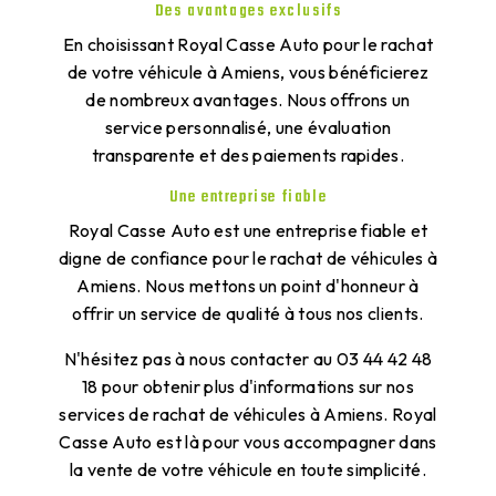
Des avantages exclusifs
En choisissant Royal Casse Auto pour le rachat
de votre véhicule à Amiens, vous bénéficierez
de nombreux avantages. Nous offrons un
service personnalisé, une évaluation
transparente et des paiements rapides.
Une entreprise fiable
Royal Casse Auto est une entreprise fiable et
digne de confiance pour le rachat de véhicules à
Amiens. Nous mettons un point d'honneur à
offrir un service de qualité à tous nos clients.
N'hésitez pas à nous contacter au 03 44 42 48
18 pour obtenir plus d'informations sur nos
services de rachat de véhicules à Amiens. Royal
Casse Auto est là pour vous accompagner dans
la vente de votre véhicule en toute simplicité.