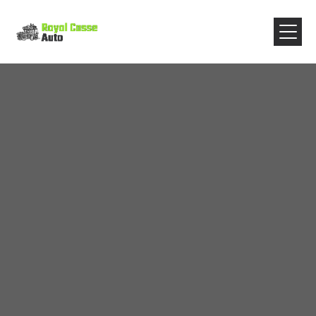
Panneau de gestion des cookies